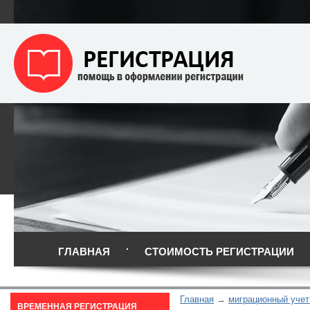
ГЛАВНАЯ
СТОИМОСТЬ РЕГИСТРАЦИИ
Главная
миграционный учет
ВРЕМЕННАЯ РЕГИСТРАЦИЯ