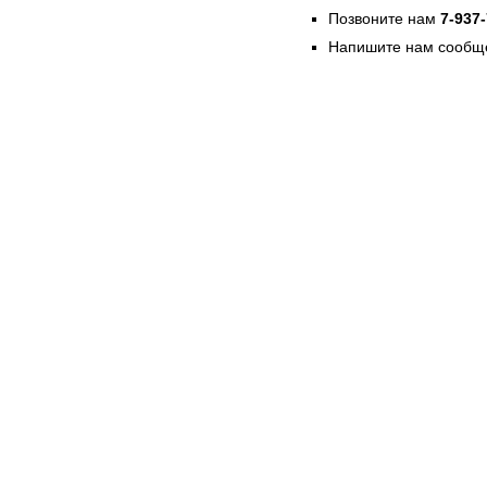
Позвоните нам
7-937
Напишите нам сообще