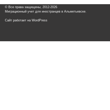
© Все права защищены, 2012-2026
Миграционный учет для иностранцев в Альметьевске.
Сайт работает на WordPress